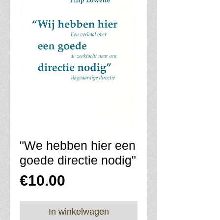
"We hebben hier een
goede directie nodig"
Prijs
€10.00
In winkelwagen