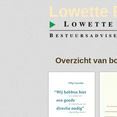
Lowette 
Overzicht van bo